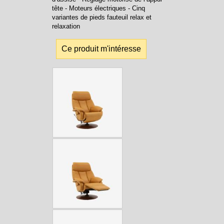
tête - Moteurs électriques - Cinq
variantes de pieds fauteuil relax et
relaxation
Ce produit m'intéresse