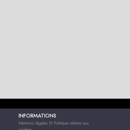
INFORMATIONS
Mentions légales Et Politique relative aux
cookies