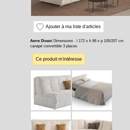
Ajouter à ma liste d'articles
Aerre Divani
Dimensions : l 172 x h 98 x p 105/207 cm
canapé convertible 3 places
Ce produit m'intéresse