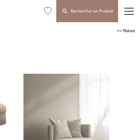
Rechercher un Produit
<< Retour