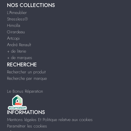
NOS COLLECTIONS
L'Ameublier
Stressless®
Himolla
Girardeau
Artcopi
André Renault
+ de literie
+ de marques
RECHERCHE
Rechercher un produit
Recherche par marque
Le Bonus Réparation
INFORMATIONS
Mentions légales Et Politique relative aux cookies
Paramétrer les cookies