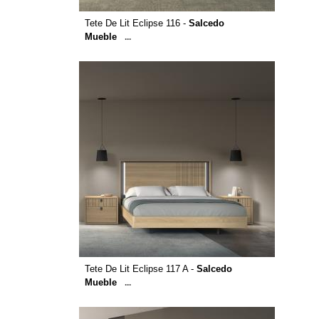
Tete De Lit Eclipse 116 -
Salcedo
Mueble
...
Tete De Lit Eclipse 117 A -
Salcedo
Mueble
...