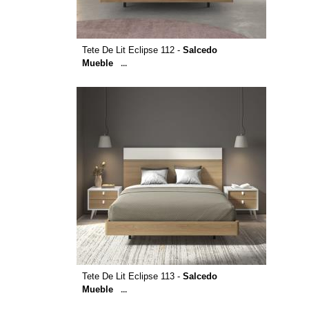
Tete De Lit Eclipse 112 -
Salcedo
Mueble
...
Tete De Lit Eclipse 113 -
Salcedo
Mueble
...