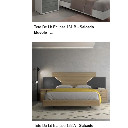
Tete De Lit Eclipse 131 B -
Salcedo
Mueble
...
Tete De Lit Eclipse 132 A -
Salcedo