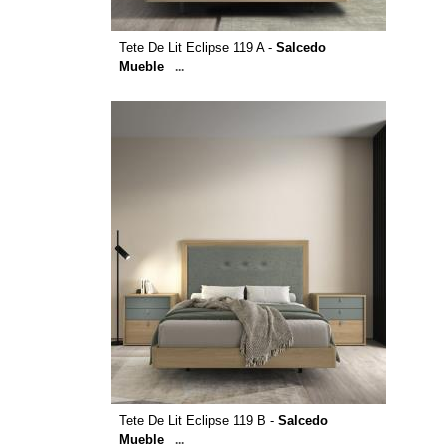
Tete De Lit Eclipse 119 A -
Salcedo
Mueble
...
Tete De Lit Eclipse 119 B -
Salcedo
Mueble
...