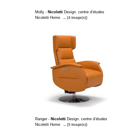
Molly -
Nicoletti
Design. centre d’études
Nicoletti Home
...
[4 image(s)]
Ranger -
Nicoletti
Design. centre d’études
Nicoletti Home
...
[5 image(s)]