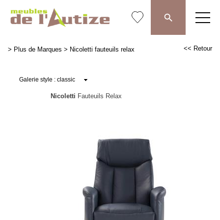
<< Retour
>
Plus de Marques
>
Nicoletti fauteuils relax
Nicoletti
Fauteuils Relax