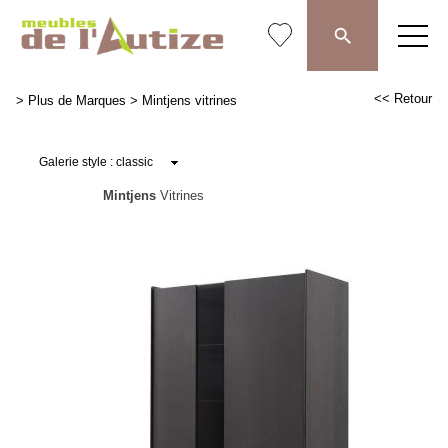
<< Retour
>
Plus de Marques
>
Mintjens vitrines
Mintjens
Vitrines