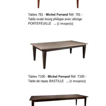
Tables 781 -
Michel Ferrand
Réf. 781 -
Table ovale bourg philippe avec allonge
PORTEFEUILLE
...
[1 image(s)]
Tables T100 -
Michel Ferrand
Réf. T100 -
Table de repas BASTILLE
...
[1 image(s)]