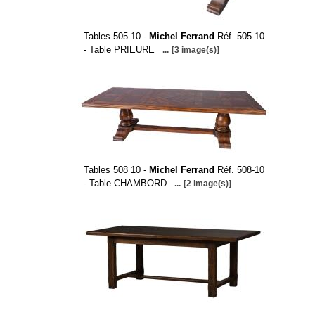
Tables 505 10 -
Michel Ferrand
Réf. 505-10
- Table PRIEURE
...
[3 image(s)]
Tables 508 10 -
Michel Ferrand
Réf. 508-10
- Table CHAMBORD
...
[2 image(s)]