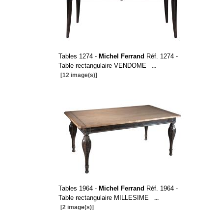
Tables 1274 -
Michel Ferrand
Réf. 1274 -
Table rectangulaire VENDOME
...
[12 image(s)]
Tables 1964 -
Michel Ferrand
Réf. 1964 -
Table rectangulaire MILLESIME
...
[2 image(s)]