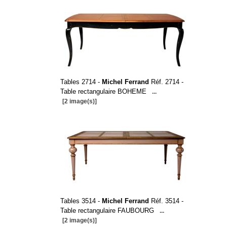
Tables 2714 -
Michel Ferrand
Réf. 2714 -
Table rectangulaire BOHEME
...
[2 image(s)]
Tables 3514 -
Michel Ferrand
Réf. 3514 -
Table rectangulaire FAUBOURG
...
[2 image(s)]