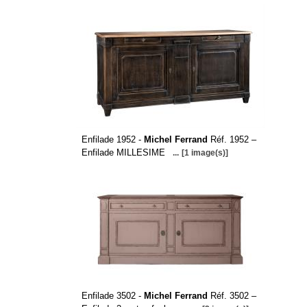
Enfilade 1952 -
Michel Ferrand
Réf. 1952 –
Enfilade MILLESIME
...
[1 image(s)]
Enfilade 3502 -
Michel Ferrand
Réf. 3502 –