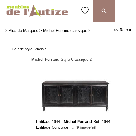
<< Retour
>
Plus de Marques
>
Michel Ferrand classique 2
Michel Ferrand
Style Classique 2
Enfilade 1644 -
Michel Ferrand
Réf. 1644 –
Enfilade Concorde
...
[9 image(s)]