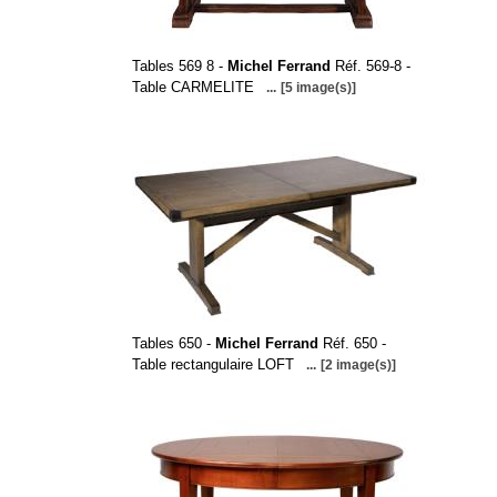
Tables 569 8 -
Michel Ferrand
Réf. 569-8 -
Table CARMELITE
...
[5 image(s)]
Tables 650 -
Michel Ferrand
Réf. 650 -
Table rectangulaire LOFT
...
[2 image(s)]