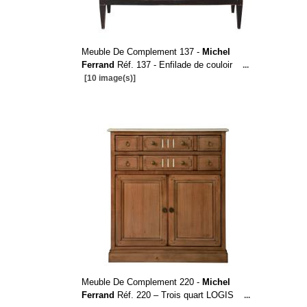
Meuble De Complement 137 -
Michel
Ferrand
Réf. 137 - Enfilade de couloir
...
[10 image(s)]
Meuble De Complement 220 -
Michel
Ferrand
Réf. 220 – Trois quart LOGIS
...