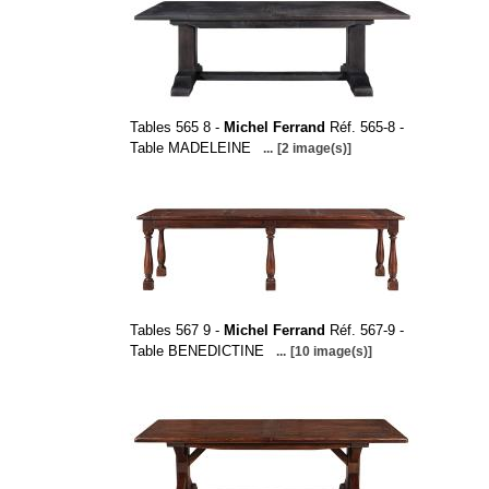
Tables 565 8 -
Michel Ferrand
Réf. 565-8 -
Table MADELEINE
...
[2 image(s)]
Tables 567 9 -
Michel Ferrand
Réf. 567-9 -
Table BENEDICTINE
...
[10 image(s)]