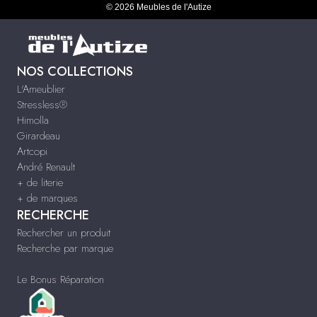
© 2026 Meubles de l'Autize
NOS COLLECTIONS
L'Ameublier
Stressless®
Himolla
Girardeau
Artcopi
André Renault
+ de literie
+ de marques
RECHERCHE
Rechercher un produit
Recherche par marque
Le Bonus Réparation