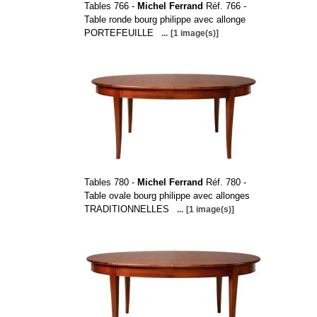
Tables 766 -
Michel Ferrand
Réf. 766 -
Table ronde bourg philippe avec allonge
PORTEFEUILLE
...
[1 image(s)]
Tables 780 -
Michel Ferrand
Réf. 780 -
Table ovale bourg philippe avec allonges
TRADITIONNELLES
...
[1 image(s)]