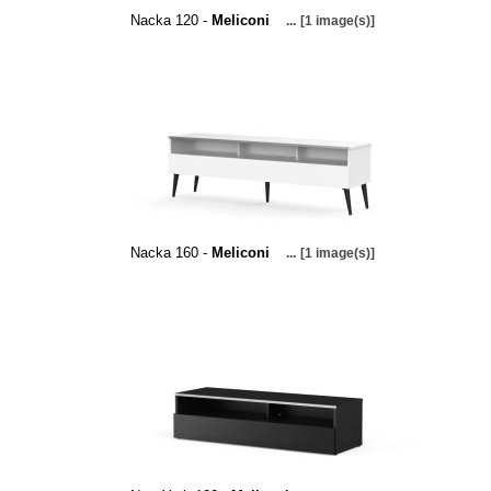
Nacka 120 -
Meliconi
...
[1 image(s)]
Nacka 160 -
Meliconi
...
[1 image(s)]