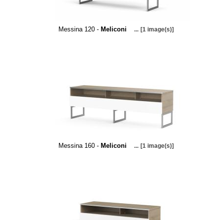
Messina 120 -
Meliconi
...
[1 image(s)]
Messina 160 -
Meliconi
...
[1 image(s)]