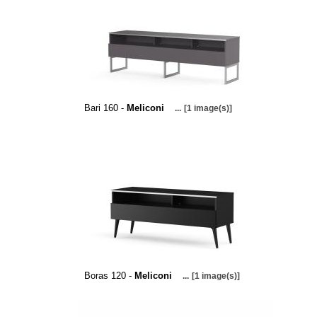
Bari 160 -
Meliconi
...
[1 image(s)]
Boras 120 -
Meliconi
...
[1 image(s)]