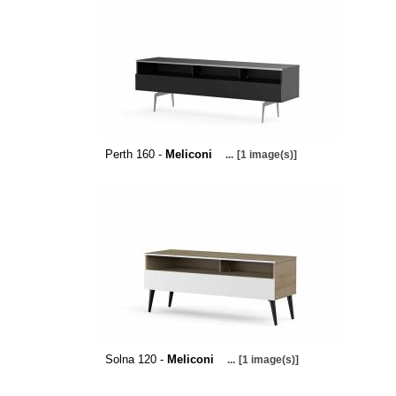
Perth 160 -
Meliconi
...
[1 image(s)]
Solna 120 -
Meliconi
...
[1 image(s)]