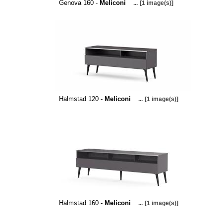
Genova 160 -
Meliconi
...
[1 image(s)]
Halmstad 120 -
Meliconi
...
[1 image(s)]
Halmstad 160 -
Meliconi
...
[1 image(s)]