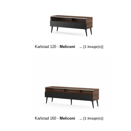
Karlstad 120 -
Meliconi
...
[1 image(s)]
Karlstad 160 -
Meliconi
...
[1 image(s)]