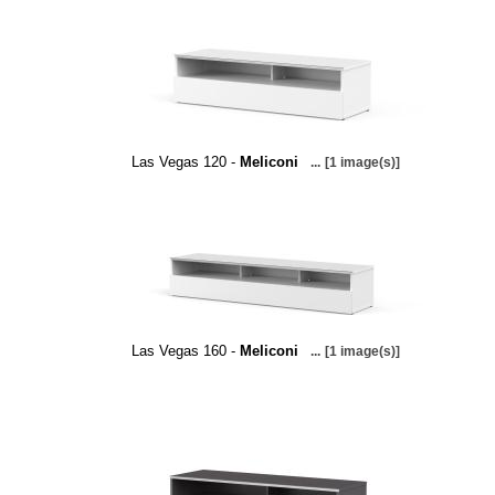
Las Vegas 120 -
Meliconi
...
[1 image(s)]
Las Vegas 160 -
Meliconi
...
[1 image(s)]