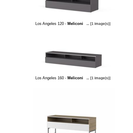
Los Angeles 120 -
Meliconi
...
[1 image(s)]
Los Angeles 160 -
Meliconi
...
[1 image(s)]