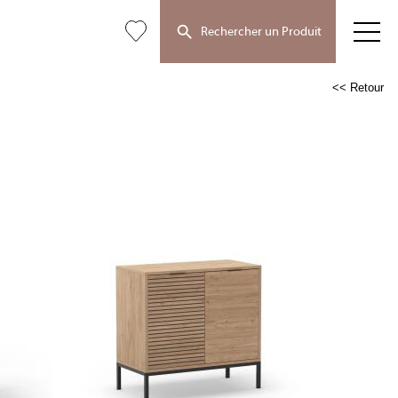
Rechercher un Produit
<< Retour