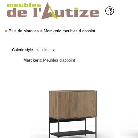
>
Plus de Marques
>
Marckeric meubles d appoint
Marckeric
Meubles d'appoint