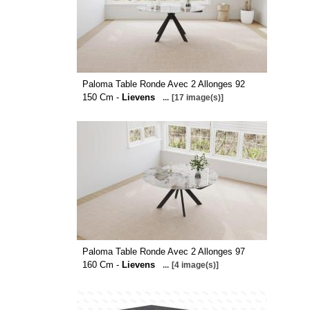
Paloma Table Ronde Avec 2 Allonges 92
150 Cm -
Lievens
...
[17 image(s)]
Paloma Table Ronde Avec 2 Allonges 97
160 Cm -
Lievens
...
[4 image(s)]