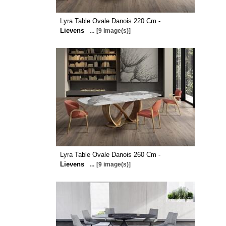
Lyra Table Ovale Danois 220 Cm -
Lievens
...
[9 image(s)]
Lyra Table Ovale Danois 260 Cm -
Lievens
...
[9 image(s)]