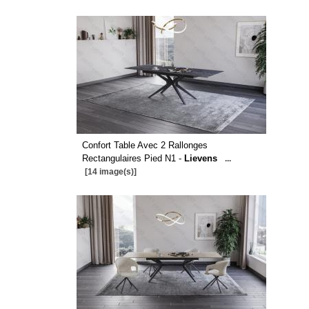
Confort Table Avec 2 Rallonges
Rectangulaires Pied N1 -
Lievens
...
[14 image(s)]