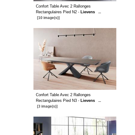
Confort Table Avec 2 Rallonges
Rectangulaires Pied N2 -
Lievens
...
[10 image(s)]
Confort Table Avec 2 Rallonges
Rectangulaires Pied N3 -
Lievens
...
[3 image(s)]