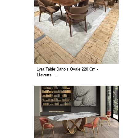
Lyra Table Danois Ovale 220 Cm -
Lievens
...