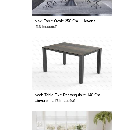
Mavi Table Ovale 250 Cm -
Lievens
...
[13 image(s)]
Noah Table Fixe Rectangulaire 140 Cm -
Lievens
...
[2 image(s)]