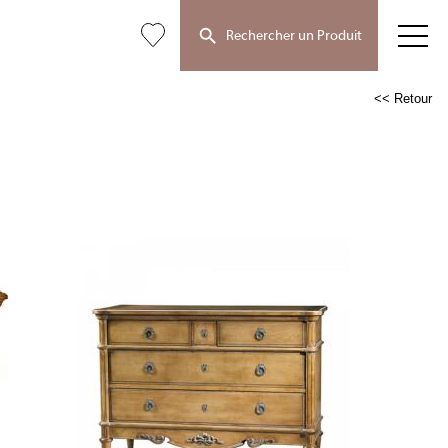
Rechercher un Produit
<< Retour