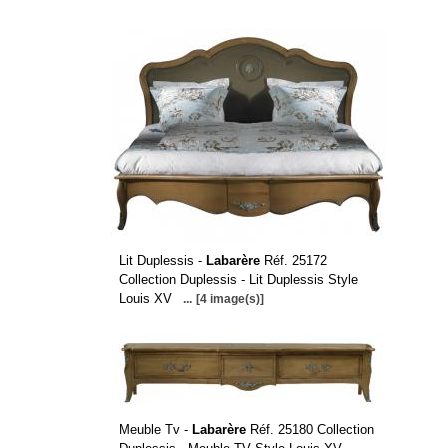
Lit Duplessis -
Labarère
Réf. 25172
Collection Duplessis - Lit Duplessis Style
Louis XV
...
[4 image(s)]
Meuble Tv -
Labarère
Réf. 25180 Collection