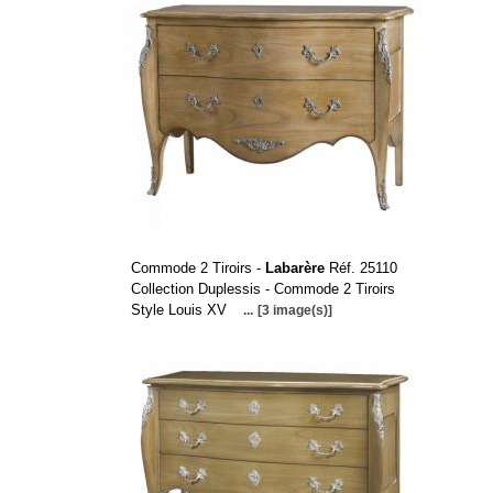
Commode 2 Tiroirs -
Labarère
Réf. 25110
Collection Duplessis - Commode 2 Tiroirs
Style Louis XV
...
[3 image(s)]