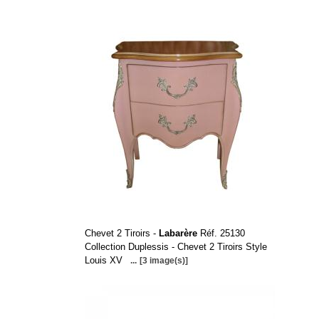
Chevet 2 Tiroirs -
Labarère
Réf. 25130
Collection Duplessis - Chevet 2 Tiroirs Style
Louis XV
...
[3 image(s)]