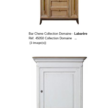
Bar Chene Collection Domaine -
Labarère
Réf. 45050 Collection Domaine
...
[3 image(s)]