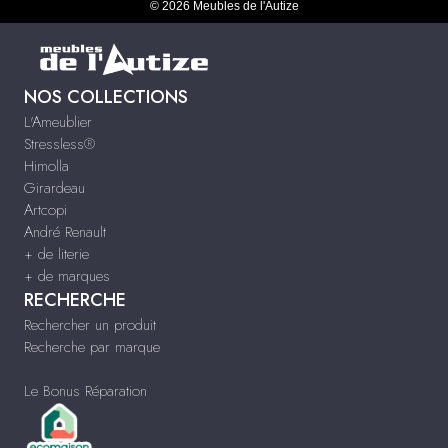
© 2026 Meubles de l'Autize
NOS COLLECTIONS
L'Ameublier
Stressless®
Himolla
Girardeau
Artcopi
André Renault
+ de literie
+ de marques
RECHERCHE
Rechercher un produit
Recherche par marque
Le Bonus Réparation