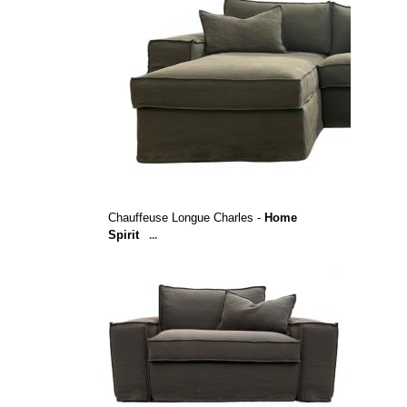
Chauffeuse Longue Charles -
Home
Spirit
...