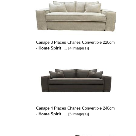
Canape 3 Places Charles Convertible 220cm
-
Home Spirit
...
[4 image(s)]
Canape 4 Places Charles Convertible 240cm
-
Home Spirit
...
[5 image(s)]