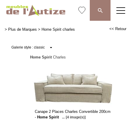
<< Retour
>
Plus de Marques
>
Home Spirit charles
Home Spirit
Charles
Canape 2 Places Charles Convertible 200cm
-
Home Spirit
...
[4 image(s)]