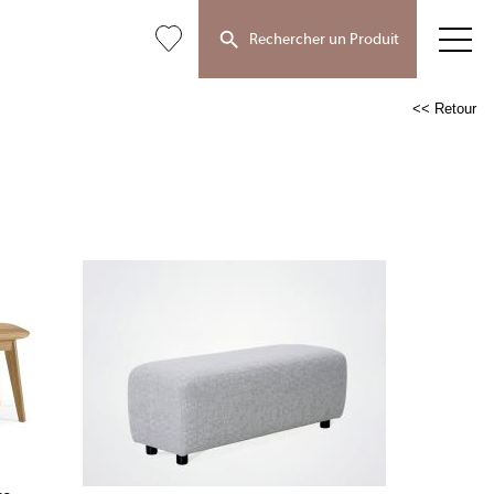
Rechercher un Produit
<< Retour