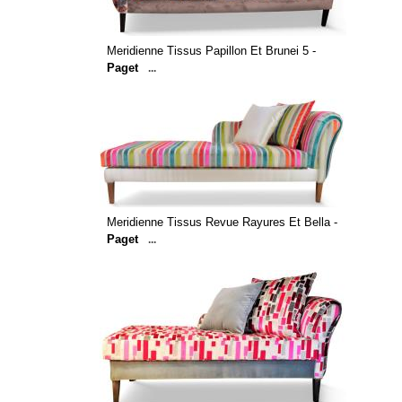
Meridienne Tissus Papillon Et Brunei 5 -
Paget
...
Meridienne Tissus Revue Rayures Et Bella -
Paget
...