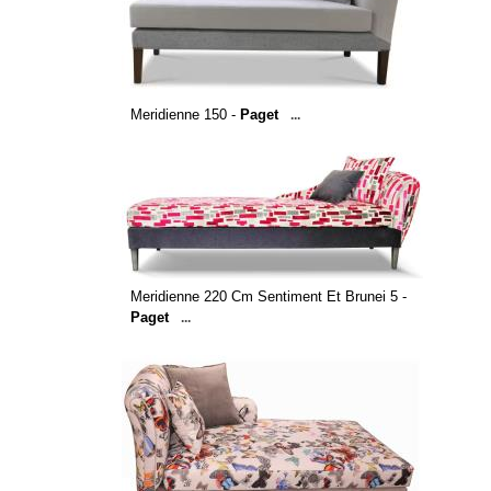
Meridienne 150 -
Paget
...
Meridienne 220 Cm Sentiment Et Brunei 5 -
Paget
...