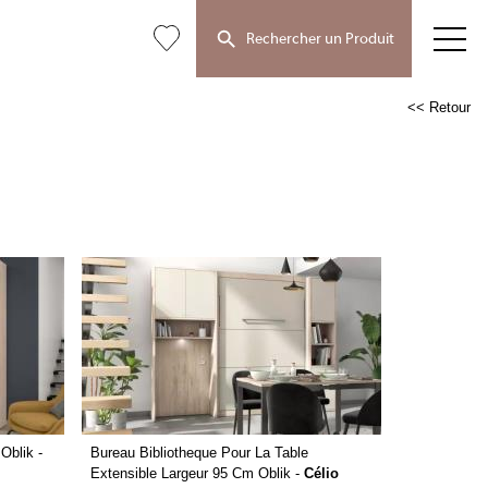
Rechercher un Produit
<< Retour
Oblik -
Bureau Bibliotheque Pour La Table
Extensible Largeur 95 Cm Oblik -
Célio