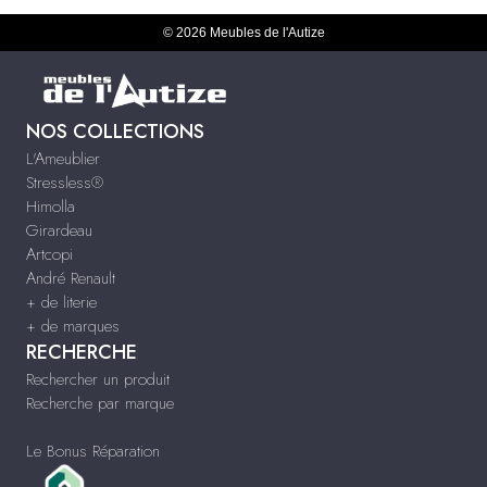
© 2026 Meubles de l'Autize
NOS COLLECTIONS
L'Ameublier
Stressless®
Himolla
Girardeau
Artcopi
André Renault
+ de literie
+ de marques
RECHERCHE
Rechercher un produit
Recherche par marque
Le Bonus Réparation