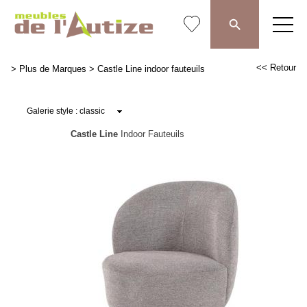
<< Retour
>
Plus de Marques
>
Castle Line indoor fauteuils
Castle Line
Indoor Fauteuils