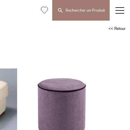
Rechercher un Produit
<< Retour