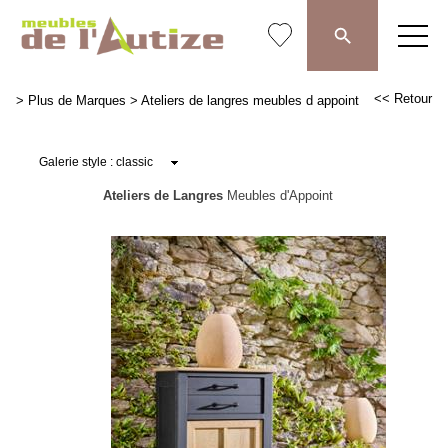
<< Retour
>
Plus de Marques
>
Ateliers de langres meubles d appoint
Ateliers de Langres
Meubles d'Appoint