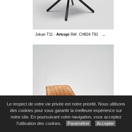
Jokari T11 -
Artcopi
Réf. CH824 T91
...
Le respect de votre vie privée est notre priorité. Nous utilisons
des cookies pour vous garantir la meilleure expérience sur
notre site. En poursuivant votre navigation, vous acceptez
l’utilisation des cookies.
Paramétrer
Accepter