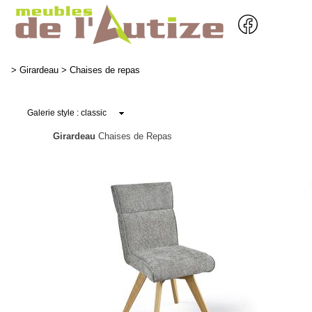
>
Girardeau
>
Chaises de repas
Girardeau
Chaises de Repas