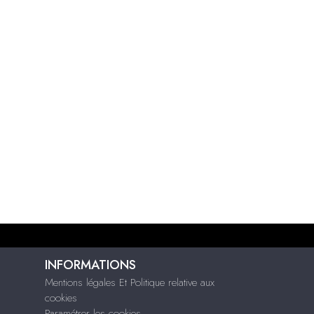
INFORMATIONS
Mentions légales Et Politique relative aux
cookies
Paramétrer les cookies