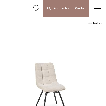
Rechercher un Produit
<< Retour