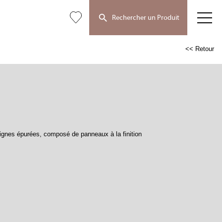
Rechercher un Produit
<< Retour
lignes épurées, composé de panneaux à la finition