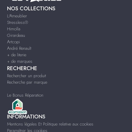
NOS COLLECTIONS
L'Ameublier
Stressless®
Himolla
Girardeau
Artcopi
André Renault
+ de literie
+ de marques
RECHERCHE
Rechercher un produit
Recherche par marque
Le Bonus Réparation
INFORMATIONS
Mentions légales Et Politique relative aux cookies
Paramétrer les cookies