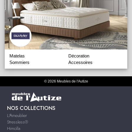
Matelas
Décoration
Sommiers
Accessoires
© 2026 Meubles de l'Autize
NOS COLLECTIONS
L'Ameublier
Stressless®
Himolla