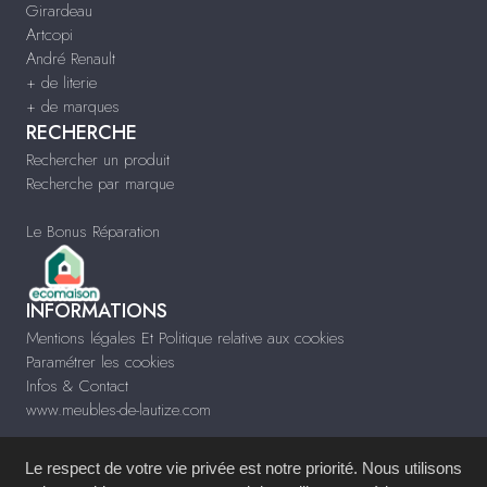
Girardeau
Artcopi
André Renault
+ de literie
+ de marques
RECHERCHE
Rechercher un produit
Recherche par marque
Le Bonus Réparation
INFORMATIONS
Mentions légales Et Politique relative aux cookies
Paramétrer les cookies
Infos & Contact
www.meubles-de-lautize.com
Le respect de votre vie privée est notre priorité. Nous utilisons