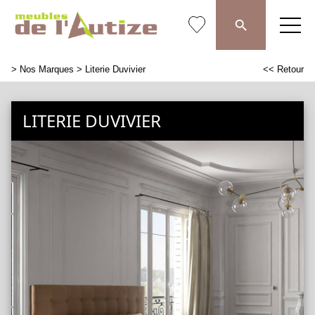
>
Nos Marques
> Literie Duvivier
<< Retour
LITERIE DUVIVIER