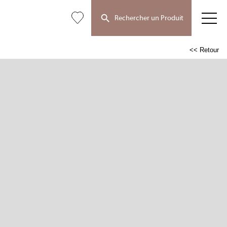
Rechercher un Produit
<< Retour