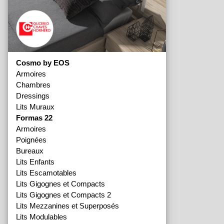
Cosmo by EOS
Armoires
Chambres
Dressings
Lits Muraux
Formas 22
Armoires
Poignées
Bureaux
Lits Enfants
Lits Escamotables
Lits Gigognes et Compacts
Lits Gigognes et Compacts 2
Lits Mezzanines et Superposés
Lits Modulables