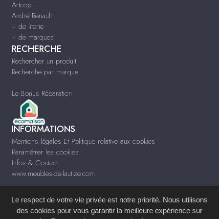
Artcopi
André Renault
+ de literie
+ de marques
RECHERCHE
Rechercher un produit
Recherche par marque
Le Bonus Réparation
INFORMATIONS
Mentions légales Et Politique relative aux cookies
Paramétrer les cookies
Infos & Contact
www.meubles-de-lautize.com
Le respect de votre vie privée est notre priorité. Nous utilisons
des cookies pour vous garantir la meilleure expérience sur