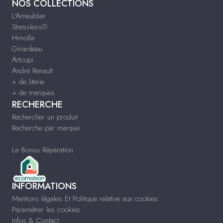
NOS COLLECTIONS
L'Ameublier
Stressless®
Himolla
Girardeau
Artcopi
André Renault
+ de literie
+ de marques
RECHERCHE
Rechercher un produit
Recherche par marque
Le Bonus Réparation
INFORMATIONS
Mentions légales Et Politique relative aux cookies
Paramétrer les cookies
Infos & Contact