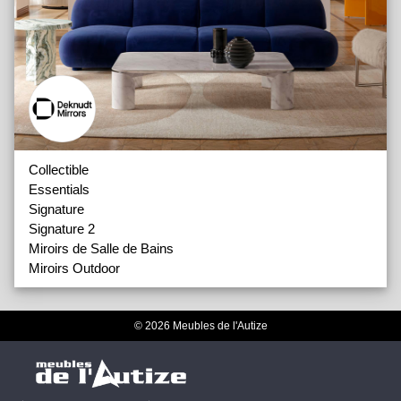
Collectible
Essentials
Signature
Signature 2
Miroirs de Salle de Bains
Miroirs Outdoor
© 2026 Meubles de l'Autize