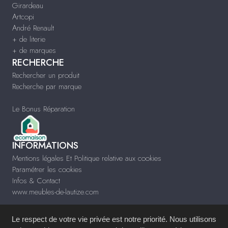
Girardeau
Artcopi
André Renault
+ de literie
+ de marques
RECHERCHE
Rechercher un produit
Recherche par marque
Le Bonus Réparation
INFORMATIONS
Mentions légales Et Politique relative aux cookies
Paramétrer les cookies
Infos & Contact
www.meubles-de-lautize.com
Le respect de votre vie privée est notre priorité. Nous utilisons