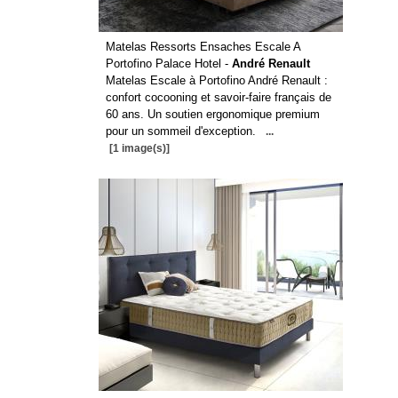
Matelas Ressorts Ensaches Escale A
Portofino Palace Hotel -
André Renault
Matelas Escale à Portofino André Renault :
confort cocooning et savoir-faire français de
60 ans. Un soutien ergonomique premium
pour un sommeil d'exception.
...
[1 image(s)]