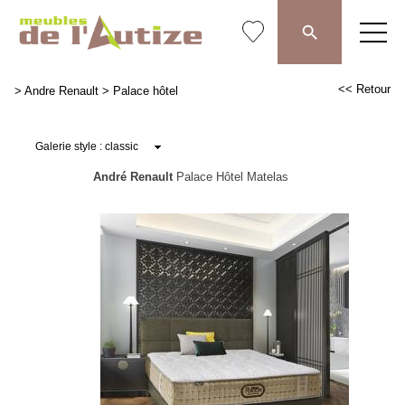
<< Retour
>
Andre Renault
>
Palace hôtel
André Renault
Palace Hôtel Matelas