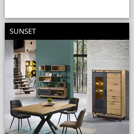
SUNSET