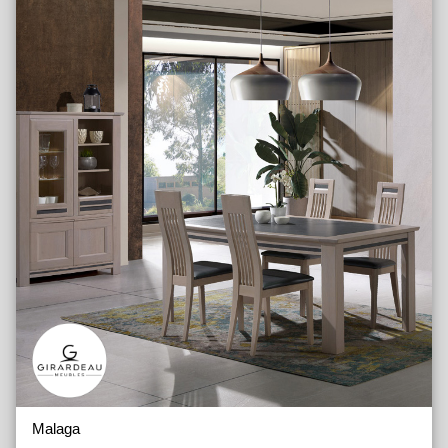
Malaga