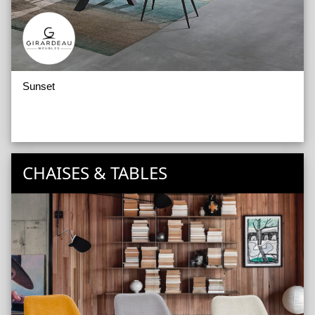
Sunset
CHAISES & TABLES