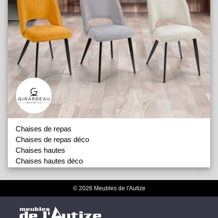
Chaises de repas
Chaises de repas déco
Chaises hautes
Chaises hautes déco
Tables de repas
Tables de repas déco
© 2026 Meubles de l'Autize