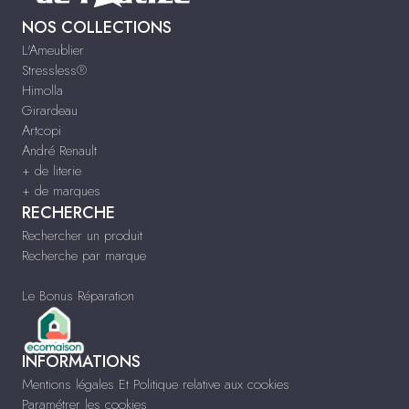
NOS COLLECTIONS
L'Ameublier
Stressless®
Himolla
Girardeau
Artcopi
André Renault
+ de literie
+ de marques
RECHERCHE
Rechercher un produit
Recherche par marque
Le Bonus Réparation
INFORMATIONS
Mentions légales Et Politique relative aux cookies
Paramétrer les cookies