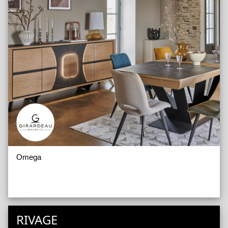
Omega
RIVAGE